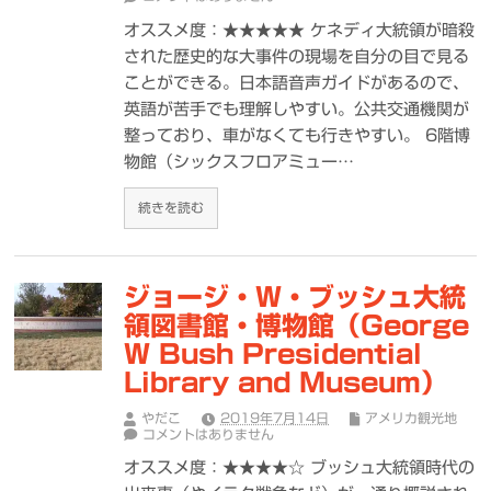
オススメ度：★★★★★ ケネディ大統領が暗殺
された歴史的な大事件の現場を自分の目で見る
ことができる。日本語音声ガイドがあるので、
英語が苦手でも理解しやすい。公共交通機関が
整っており、車がなくても行きやすい。 6階博
物館（シックスフロアミュー…
続きを読む
ジョージ・W・ブッシュ大統
領図書館・博物館（George
W Bush Presidential
Library and Museum）
やだこ
2019年7月14日
アメリカ観光地
コメントはありません
オススメ度：★★★★☆ ブッシュ大統領時代の