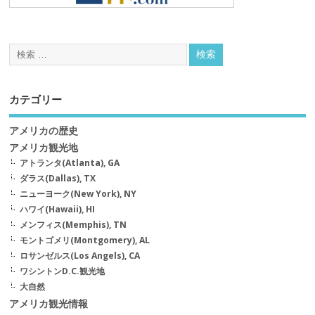
カテゴリー
アメリカの歴史
アメリカ観光地
アトランタ(Atlanta), GA
ダラス(Dallas), TX
ニューヨーク(New York), NY
ハワイ(Hawaii), HI
メンフィス(Memphis), TN
モントゴメリ(Montgomery), AL
ロサンゼルス(Los Angels), CA
ワシントンD.C.観光地
大自然
アメリカ観光情報