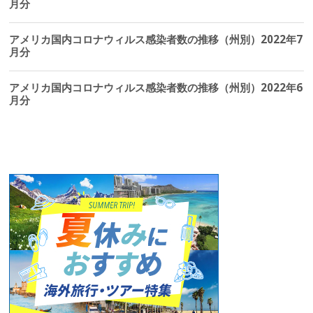
月分
アメリカ国内コロナウィルス感染者数の推移（州別）2022年7
月分
アメリカ国内コロナウィルス感染者数の推移（州別）2022年6
月分