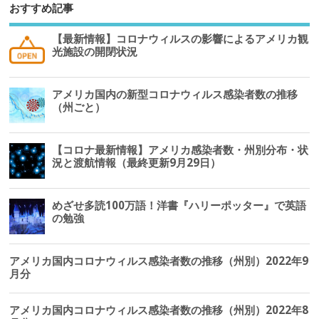
おすすめ記事
【最新情報】コロナウィルスの影響によるアメリカ観
光施設の開閉状況
アメリカ国内の新型コロナウィルス感染者数の推移
（州ごと）
【コロナ最新情報】アメリカ感染者数・州別分布・状
況と渡航情報（最終更新9月29日）
めざせ多読100万語！洋書『ハリーポッター』で英語
の勉強
アメリカ国内コロナウィルス感染者数の推移（州別）2022年9
月分
アメリカ国内コロナウィルス感染者数の推移（州別）2022年8