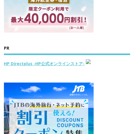
PR
HP Directplus -HP公式オンラインストア-