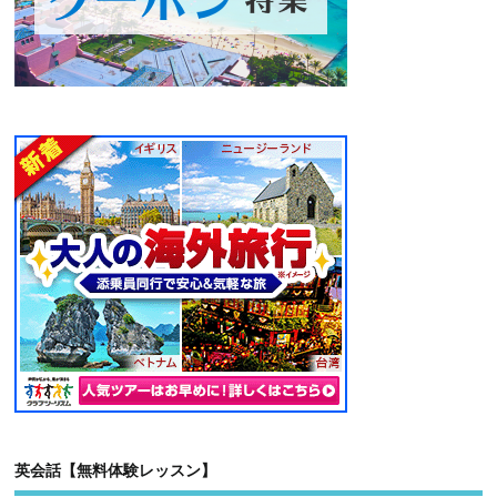
英会話【無料体験レッスン】