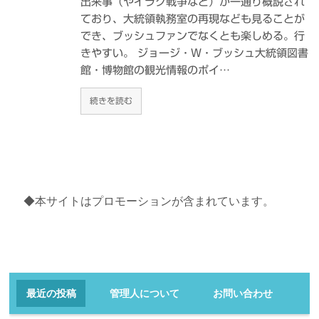
出来事（やイラク戦争など）が一通り概説され
ており、大統領執務室の再現なども見ることが
でき、ブッシュファンでなくとも楽しめる。行
きやすい。 ジョージ・W・ブッシュ大統領図書
館・博物館の観光情報のポイ…
続きを読む
◆本サイトはプロモーションが含まれています。
最近の投稿
管理人について
お問い合わせ