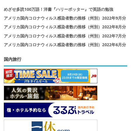
めざせ多読100万語！洋書『ハリーポッター』で英語の勉強
アメリカ国内コロナウィルス感染者数の推移（州別）2022年9月分
アメリカ国内コロナウィルス感染者数の推移（州別）2022年8月分
アメリカ国内コロナウィルス感染者数の推移（州別）2022年7月分
アメリカ国内コロナウィルス感染者数の推移（州別）2022年6月分
国内旅行