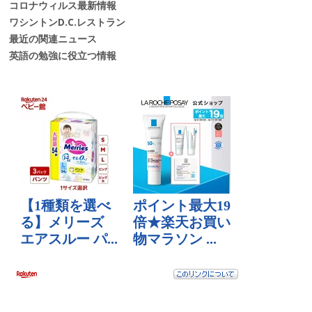
コロナウィルス最新情報
ワシントンD.C.レストラン
最近の関連ニュース
英語の勉強に役立つ情報