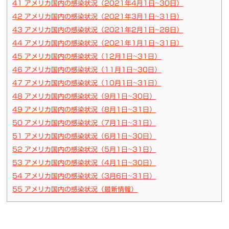
41
アメリカ国内の感染状況（2021年4月1日~30日）
42
アメリカ国内の感染状況（2021年3月1日~31日）
43
アメリカ国内の感染状況（2021年2月1日~28日）
44
アメリカ国内の感染状況（2021年1月1日~31日）
45
アメリカ国内の感染状況（12月1日~31日）
46
アメリカ国内の感染状況（11月1日~30日）
47
アメリカ国内の感染状況（10月1日~31日）
48
アメリカ国内の感染状況（9月1日~30日）
49
アメリカ国内の感染状況（8月1日~31日）
50
アメリカ国内の感染状況（7月1日~31日）
51
アメリカ国内の感染状況（6月1日~30日）
52
アメリカ国内の感染状況（5月1日~31日）
53
アメリカ国内の感染状況（4月1日~30日）
54
アメリカ国内の感染状況（3月6日~31日）
55
アメリカ国内の感染状況（最新情報）