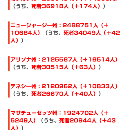
（うち、
死者36918人（＋174人）
）
ニュージャージー州：2488751人（＋
10684人）
（うち、
死者34049人（＋42
人）
）
アリゾナ州：2125567人（＋16514人）
（うち、
死者30515人（＋63人）
）
テネシー州：2120962人（＋10833人）
（うち、
死者26670人（＋40人）
）
マサチューセッツ州：1924702人（＋
5249人）
（うち、
死者20944人（＋43
人）
）