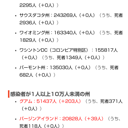
2295人（＋0人）
）
サウスダコタ州：243269人（＋0人）
（うち、
死者
2936人（＋0人）
）
ワイオミング州：163340人（＋0人）
（うち、
死者
1829人（＋0人）
）
ワシントンDC（コロンビア特別区）：155817人
（＋0人）
（うち、
死者1349人（＋0人）
）
バーモント州：135030人（＋0人）
（うち、
死者
682人（＋0人）
）
感染者が1人以上10万人未満の州
グアム：51437人（＋203人）
（うち、
死者371人
（＋0人）
）
バージンアイランド：20828人（＋39人）
（うち、
死者118人（＋0人）
）