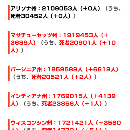
アリゾナ州：2109053人（＋0人）
（うち、
死者30452人（＋0人）
）
マサチューセッツ州：1919453人（＋
3689人）
（うち、
死者20901人（＋10
人）
）
バージニア州：1859589人（＋6619人）
（うち、
死者20521人（＋2人）
）
インディアナ州：1769015人（＋4139
人）
（うち、
死者23856人（＋1人）
）
ウィスコンシン州：1721421人（＋3560