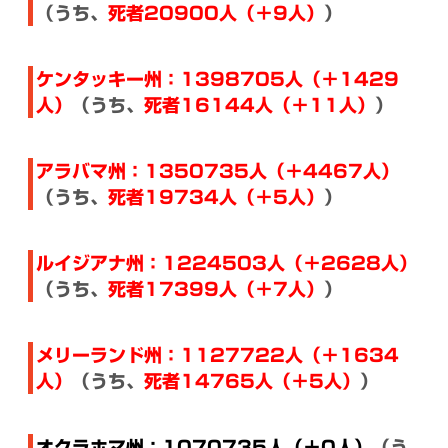
（うち、
死者20900人（＋9人）
）
ケンタッキー州：1398705人（＋1429
人）
（うち、
死者16144人（＋11人）
）
アラバマ州：1350735人（＋4467人）
（うち、
死者19734人（＋5人）
）
ルイジアナ州：1224503人（＋2628人）
（うち、
死者17399人（＋7人）
）
メリーランド州：1127722人（＋1634
人）
（うち、
死者14765人（＋5人）
）
オクラホマ州：1070735人（＋0人）
（う