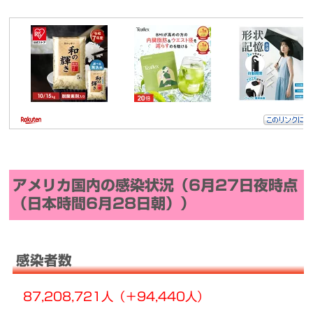
アメリカ国内の感染状況（6月27日夜時点
（日本時間6月28日朝））
感染者数
87,208,721人（＋94,440人）