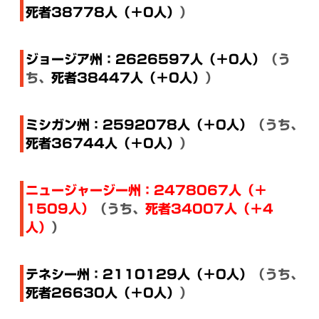
死者38778人（＋0人）
）
ジョージア州：2626597人（＋0人）
（う
ち、
死者38447人（＋0人）
）
ミシガン州：2592078人（＋0人）
（うち、
死者36744人（＋0人）
）
ニュージャージー州：2478067人（＋
1509人）
（うち、
死者34007人（＋4
人）
）
テネシー州：2110129人（＋0人）
（うち、
死者26630人（＋0人）
）