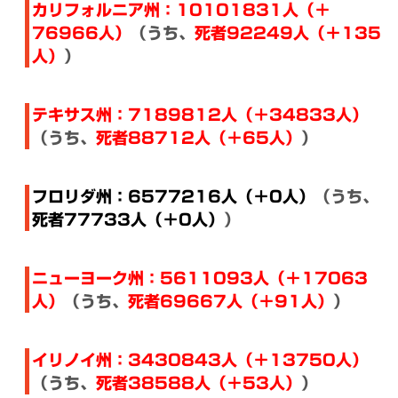
カリフォルニア州：10101831人（＋
76966人）
（うち、
死者92249人（＋135
人）
）
テキサス州：7189812人（＋34833人）
（うち、
死者88712人（＋65人）
）
フロリダ州：6577216人（＋0人）
（うち、
死者77733人（＋0人）
）
ニューヨーク州：5611093人（＋17063
人）
（うち、
死者69667人（＋91人）
）
イリノイ州：3430843人（＋13750人）
（うち、
死者38588人（＋53人）
）