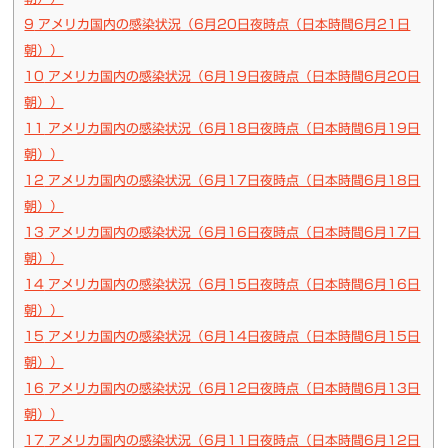
9
アメリカ国内の感染状況（6月20日夜時点（日本時間6月21日
朝））
10
アメリカ国内の感染状況（6月19日夜時点（日本時間6月20日
朝））
11
アメリカ国内の感染状況（6月18日夜時点（日本時間6月19日
朝））
12
アメリカ国内の感染状況（6月17日夜時点（日本時間6月18日
朝））
13
アメリカ国内の感染状況（6月16日夜時点（日本時間6月17日
朝））
14
アメリカ国内の感染状況（6月15日夜時点（日本時間6月16日
朝））
15
アメリカ国内の感染状況（6月14日夜時点（日本時間6月15日
朝））
16
アメリカ国内の感染状況（6月12日夜時点（日本時間6月13日
朝））
17
アメリカ国内の感染状況（6月11日夜時点（日本時間6月12日