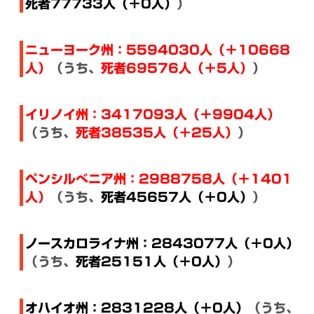
死者77733人（＋0人）
）
ニューヨーク州：5594030人（＋10668
人）
（うち、
死者69576人（＋5人）
）
イリノイ州：3417093人（＋9904人）
（うち、
死者38535人（＋25人）
）
ペンシルべニア州：2988758人（＋1401
人）
（うち、
死者45657人（＋0人）
）
ノースカロライナ州：2843077人（＋0人）
（うち、
死者25151人（＋0人）
）
オハイオ州：2831228人（＋0人）
（うち、