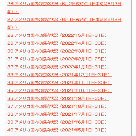
26
アメリカ国内の感染状況（6月2日夜時点（日本時間6月3日
朝））
27
アメリカ国内の感染状況（6月1日夜時点（日本時間6月2日
朝））
28
アメリカ国内の感染状況（2022年5月1日~31日）
29
アメリカ国内の感染状況（2022年4月1日~30日）
30
アメリカ国内の感染状況（2022年3月1日~31日）
31
アメリカ国内の感染状況（2022年2月1日~28日）
32
アメリカ国内の感染状況（2022年1月1日~31日）
33
アメリカ国内の感染状況（2021年12月1日~31日）
34
アメリカ国内の感染状況（2021年11月1日~30日）
35
アメリカ国内の感染状況（2021年10月1日~31日）
36
アメリカ国内の感染状況（2021年9月1日~30日）
37
アメリカ国内の感染状況（2021年8月1日~31日）
38
アメリカ国内の感染状況（2021年7月1日~31日）
39
アメリカ国内の感染状況（2021年6月1日~30日）
40
アメリカ国内の感染状況（2021年5月1日~31日）