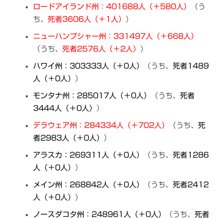
ロードアイランド州：401688人（＋580人）
（う
ち、
死者3606人（＋1人）
）
ニューハンプシャー州：331497人（＋668人）
（うち、
死者2576人（＋2人）
）
ハワイ州：303333人（＋0人）
（うち、
死者1489
人（＋0人）
）
モンタナ州：285017人（＋0人）
（うち、
死者
3444人（＋0人）
）
デラウェア州：284334人（＋702人）
（うち、
死
者2983人（＋0人）
）
アラスカ：269311人（＋0人）
（うち、
死者1286
人（＋0人）
）
メイン州：268842人（＋0人）
（うち、
死者2412
人（＋0人）
）
ノースダコタ州：248961人（＋0人）
（うち、
死者