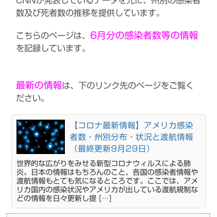
CNNが発表しているデータを元に、州別の感染者
数及び死者数の推移を提供しています。
6月分の感染者数等の情報
こちらのページは、
を記録しています。
最新の情報
は、下のリンク先のページをご覧く
ださい。
【コロナ最新情報】アメリカ感染
者数・州別分布・状況と渡航情報
（最終更新9月29日）
世界的な広がりをみせる新型コロナウィルスによる肺
炎。日本の情報はもちろんのこと、各国の感染者情報や
渡航情報もとても気になるところです。ここでは、アメ
リカ国内の感染状況やアメリカが出している渡航規制な
どの情報を日々更新し提 […]