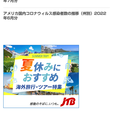
年7月分
アメリカ国内コロナウィルス感染者数の推移（州別）2022
年6月分