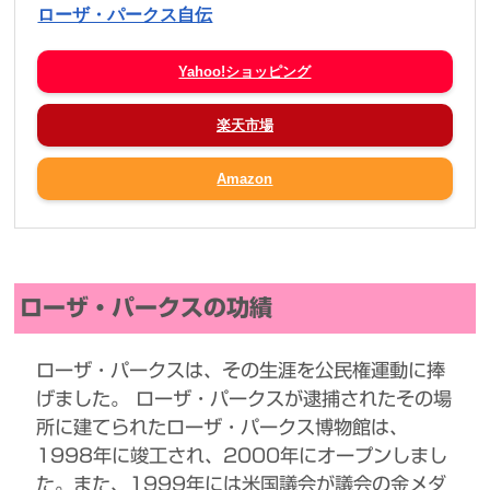
ローザ・パークス自伝
Yahoo!ショッピング
楽天市場
Amazon
ローザ・パークスの功績
ローザ・パークスは、その生涯を公民権運動に捧
げました。 ローザ・パークスが逮捕されたその場
所に建てられたローザ・パークス博物館は、
1998年に竣工され、2000年にオープンしまし
た。また、1999年には米国議会が議会の金メダ