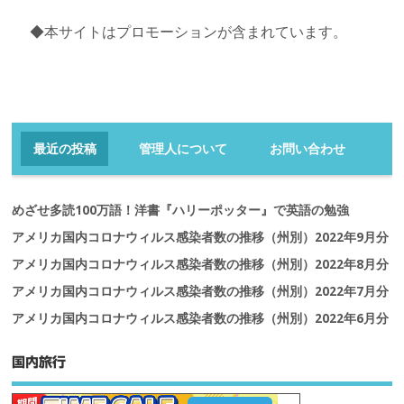
◆本サイトはプロモーションが含まれています。
最近の投稿
管理人について
お問い合わせ
めざせ多読100万語！洋書『ハリーポッター』で英語の勉強
アメリカ国内コロナウィルス感染者数の推移（州別）2022年9月分
アメリカ国内コロナウィルス感染者数の推移（州別）2022年8月分
アメリカ国内コロナウィルス感染者数の推移（州別）2022年7月分
アメリカ国内コロナウィルス感染者数の推移（州別）2022年6月分
国内旅行