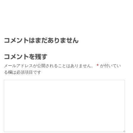
コメントはまだありません
コメントを残す
メールアドレスが公開されることはありません。
*
が付いてい
る欄は必須項目です