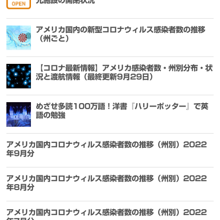
光施設の開閉状況
アメリカ国内の新型コロナウィルス感染者数の推移
（州ごと）
【コロナ最新情報】アメリカ感染者数・州別分布・状
況と渡航情報（最終更新9月29日）
めざせ多読100万語！洋書『ハリーポッター』で英
語の勉強
アメリカ国内コロナウィルス感染者数の推移（州別）2022
年9月分
アメリカ国内コロナウィルス感染者数の推移（州別）2022
年8月分
アメリカ国内コロナウィルス感染者数の推移（州別）2022