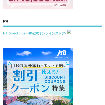
PR
HP Directplus -HP公式オンラインストア-