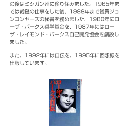
の後はミシガン州に移り住みました。1965年ま
では裁縫の仕事をした後、1988年まで議員ジョ
ンコンヤーズの秘書を務めました。1980年にロ
ーザ・パークス奨学基金を、1987年にはロー
ザ・レイモンド・パークス自己開発協会を創設し
ました。
また、1992年には自伝を、1995年に回想録を
出版しています。