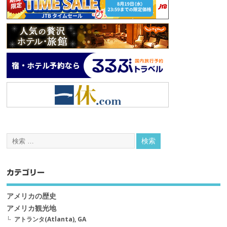
カテゴリー
アメリカの歴史
アメリカ観光地
アトランタ(Atlanta), GA