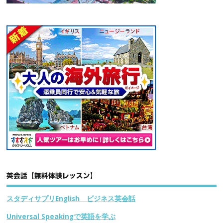
英会話【無料体験レッスン】
スタディサプリEnglish ビジネス英会話
Universal Speakingで英語を学ぶ