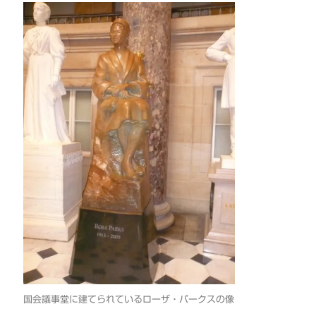
国会議事堂に建てられているローザ・パークスの像