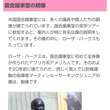
国会議事堂の銅像
米国国会議事堂には、多くの議員や偉人たちの銅
像が建てられています。国会議事堂の見学ツアー
に参加すると、案内人が特に有名な像の説明をし
てくれます。その像の中に、ローザ・パークスも
入っています。
ローザ・パークスは、国会議事堂に初めて全身像
が作られたアフリカ系アメリカ人です。そのおよ
そ20年前に建てられた、同じく黒人で公民権運
動の指導者マーティンルーサーキングジュニアの
像は、胸像です。