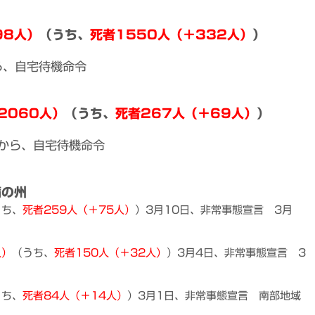
98人）
（うち、
死者1550人（＋332人）
）
ら、自宅待機命令
2060人）
（うち、
死者267人（＋69人）
）
時から、自宅待機命令
満の州
うち、
死者259人（＋75人）
）3月10日、非常事態宣言 3月
人）
（うち、
死者150人（＋32人）
）3月4日、非常事態宣言 3
うち、
死者84人（＋14人）
）3月1日、非常事態宣言 南部地域