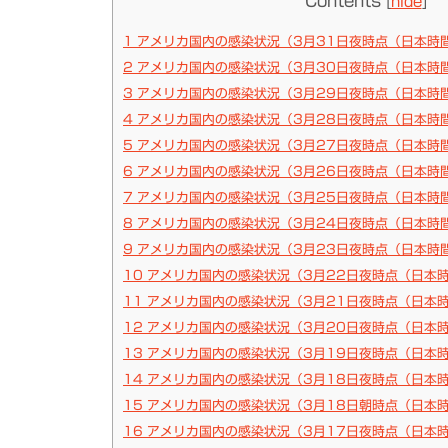
Contents
[
hide
]
1
アメリカ国内の感染状況（3月31日夜時点（日本時
2
アメリカ国内の感染状況（3月30日夜時点（日本時間
3
アメリカ国内の感染状況（3月29日夜時点（日本時間
4
アメリカ国内の感染状況（3月28日夜時点（日本時間
5
アメリカ国内の感染状況（3月27日夜時点（日本時間
6
アメリカ国内の感染状況（3月26日夜時点（日本時間
7
アメリカ国内の感染状況（3月25日夜時点（日本時間
8
アメリカ国内の感染状況（3月24日夜時点（日本時間
9
アメリカ国内の感染状況（3月23日夜時点（日本時間
10
アメリカ国内の感染状況（3月22日夜時点（日本時
11
アメリカ国内の感染状況（3月21日夜時点（日本時
12
アメリカ国内の感染状況（3月20日夜時点（日本時
13
アメリカ国内の感染状況（3月19日夜時点（日本時
14
アメリカ国内の感染状況（3月18日夜時点（日本時
15
アメリカ国内の感染状況（3月18日朝時点（日本時
16
アメリカ国内の感染状況（3月17日夜時点（日本時