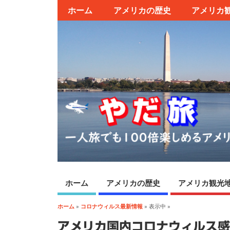
ホーム
アメリカの歴史
アメリカ
ホーム
アメリカの歴史
アメリカ観光
ホーム
»
コロナウィルス最新情報
» 表示中 »
アメリカ国内コロナウィルス感