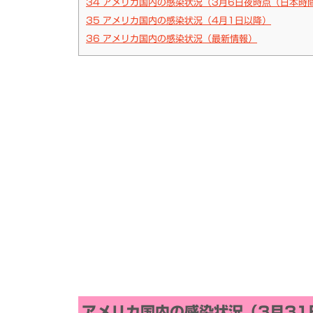
34
アメリカ国内の感染状況（3月6日夜時点（日本時
35
アメリカ国内の感染状況（4月1日以降）
36
アメリカ国内の感染状況（最新情報）
アメリカ国内の感染状況（3月31