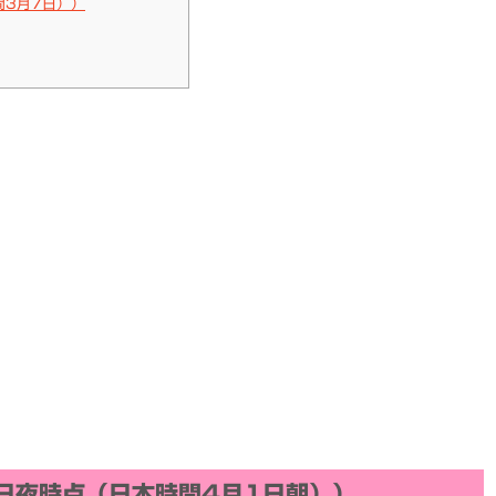
間3月7日））
日夜時点（日本時間4月1日朝））