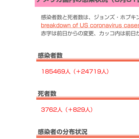
感染者数と死者数は、ジョンズ・ホプキ
breakdown of US coronavirus case
赤字は前日からの変更、カッコ内は前日
感染者数
185469人（＋24719人）
死者数
3762人（＋829人）
感染者の分布状況