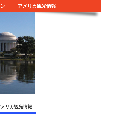
ラン
アメリカ観光情報
アメリカ観光情報