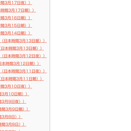
間3月17日夜））
時間3月17日朝））
間3月16日朝））
間3月15日朝））
間3月14日朝））
点（日本時間3月13日昼））
（日本時間3月13日朝））
点（日本時間3月12日夜））
日本時間3月12日朝））
点（日本時間3月11日夜））
（日本時間3月11日朝））
間3月10日夜））
3月10日朝））
間3月9日夜））
時間3月9日朝））
間3月8日））
時間3月8日））