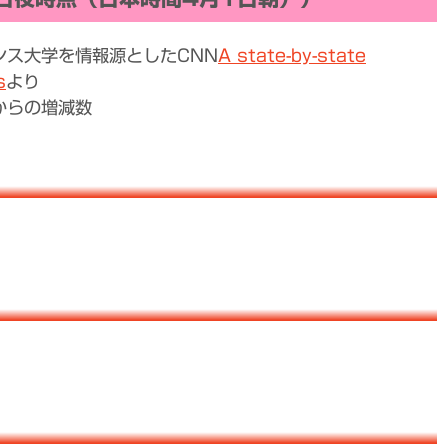
ンス大学を情報源としたCNN
A state-by-state
s
より
からの増減数