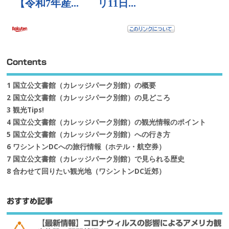
Contents
1
国立公文書館（カレッジパーク別館）の概要
2
国立公文書館（カレッジパーク別館）の見どころ
3
観光Tips!
4
国立公文書館（カレッジパーク別館）の観光情報のポイント
5
国立公文書館（カレッジパーク別館）への行き方
6
ワシントンDCへの旅行情報（ホテル・航空券）
7
国立公文書館（カレッジパーク別館）で見られる歴史
8
合わせて回りたい観光地（ワシントンDC近郊）
おすすめ記事
【最新情報】コロナウィルスの影響によるアメリカ観