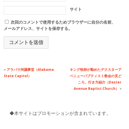
サイト
次回のコメントで使用するためブラウザーに自分の名前、
メールアドレス、サイトを保存する。
«
アラバマ州議事堂（Alabama
キング牧師が勤めたデクスターア
State Capitol）
ベニューバプティスト教会の見ど
ころ、行き方紹介（Dexter
Avenue Baptist Church）
»
◆本サイトはプロモーションが含まれています。