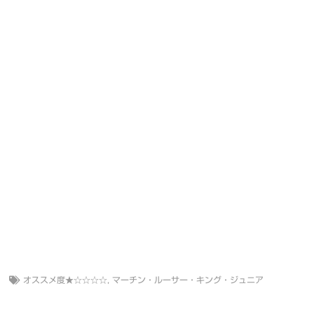
オススメ度★☆☆☆☆
,
マーチン・ルーサー・キング・ジュニア