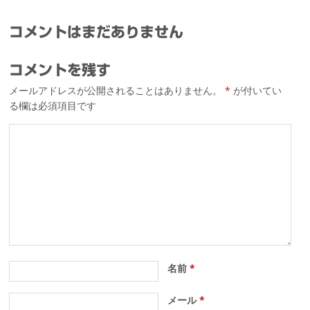
コメントはまだありません
コメントを残す
メールアドレスが公開されることはありません。
*
が付いてい
る欄は必須項目です
名前
*
メール
*