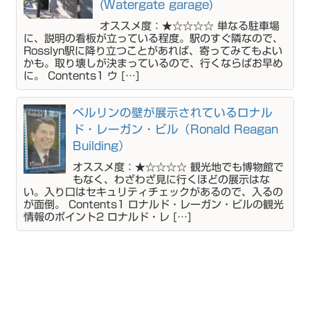
(Watergate garage)
オススメ度：★☆☆☆☆ 単なる駐車場
に、説明の看板が立っている程度。駅のすぐ隣なので、
Rosslyn駅に降り立つことがあれば、寄ってみてもよい
かも。取り壊しが決まっているので、行くならばお早め
に。 Contents1 ウ […]
ベルリンの壁が展示されているロナル
ド・レーガン・ビル（Ronald Reagan
Building）
オススメ度：★☆☆☆☆ 観光地でも博物館で
もなく、わざわざ見に行くほどの展示はな
い。入り口はセキュリティチェックがあるので、入るの
が面倒。 Contents1 ロナルド・レーガン・ビルの観光
情報のポイント2 ロナルド・レ […]