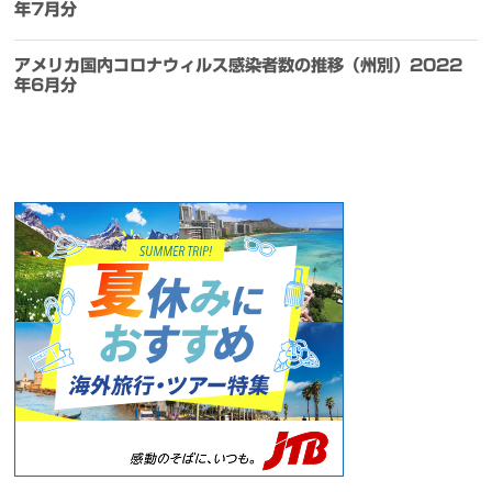
年7月分
アメリカ国内コロナウィルス感染者数の推移（州別）2022
年6月分