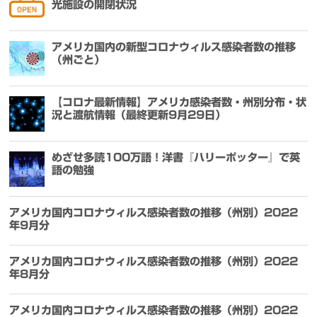
光施設の開閉状況
アメリカ国内の新型コロナウィルス感染者数の推移
（州ごと）
【コロナ最新情報】アメリカ感染者数・州別分布・状
況と渡航情報（最終更新9月29日）
めざせ多読100万語！洋書『ハリーポッター』で英
語の勉強
アメリカ国内コロナウィルス感染者数の推移（州別）2022
年9月分
アメリカ国内コロナウィルス感染者数の推移（州別）2022
年8月分
アメリカ国内コロナウィルス感染者数の推移（州別）2022