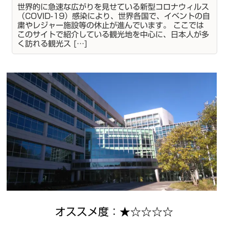
世界的に急速な広がりを見せている新型コロナウィルス
（COVID-19）感染により、世界各国で、イベントの自
粛やレジャー施設等の休止が進んでいます。 ここでは
このサイトで紹介している観光地を中心に、日本人が多
く訪れる観光ス […]
オススメ度：★☆☆☆☆