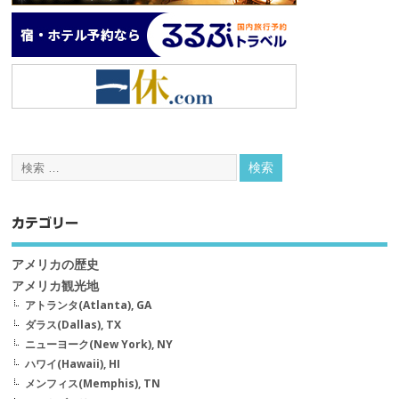
カテゴリー
アメリカの歴史
アメリカ観光地
アトランタ(Atlanta), GA
ダラス(Dallas), TX
ニューヨーク(New York), NY
ハワイ(Hawaii), HI
メンフィス(Memphis), TN