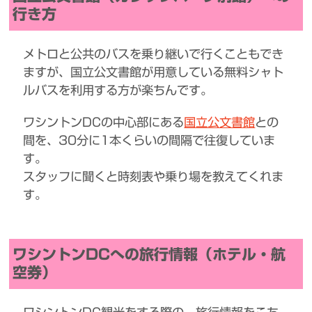
行き方
メトロと公共のバスを乗り継いで行くこともでき
ますが、国立公文書館が用意している無料シャト
ルバスを利用する方が楽ちんです。
ワシントンDCの中心部にある
国立公文書館
との
間を、30分に1本くらいの間隔で往復していま
す。
スタッフに聞くと時刻表や乗り場を教えてくれま
す。
ワシントンDCへの旅行情報（ホテル・航
空券）