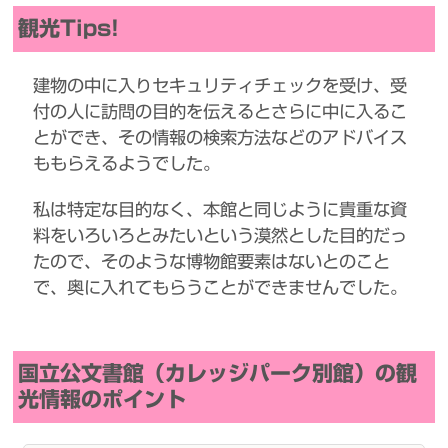
観光Tips!
建物の中に入りセキュリティチェックを受け、受
付の人に訪問の目的を伝えるとさらに中に入るこ
とができ、その情報の検索方法などのアドバイス
ももらえるようでした。
私は特定な目的なく、本館と同じように貴重な資
料をいろいろとみたいという漠然とした目的だっ
たので、そのような博物館要素はないとのこと
で、奥に入れてもらうことができませんでした。
国立公文書館（カレッジパーク別館）の観
光情報のポイント