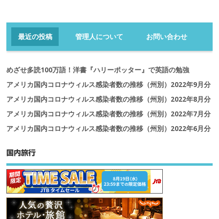
最近の投稿
管理人について
お問い合わせ
めざせ多読100万語！洋書『ハリーポッター』で英語の勉強
アメリカ国内コロナウィルス感染者数の推移（州別）2022年9月分
アメリカ国内コロナウィルス感染者数の推移（州別）2022年8月分
アメリカ国内コロナウィルス感染者数の推移（州別）2022年7月分
アメリカ国内コロナウィルス感染者数の推移（州別）2022年6月分
国内旅行