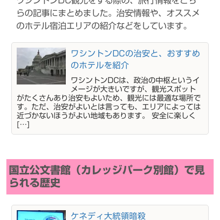
ワシントンDC観光をする際の、旅行情報をこち
らの記事にまとめました。治安情報や、オススメ
のホテル宿泊エリアの紹介などをしています。
ワシントンDCの治安と、おすすめ
のホテルを紹介
ワシントンDCは、政治の中枢というイ
メージが大きいですが、観光スポット
がたくさんあり治安もよいため、観光には最適な場所で
す。ただ、治安がよいとは言っても、エリアによっては
近づかないほうがよい地域もあります。 安全に楽しく
[…]
国立公文書館（カレッジパーク別館）で見
られる歴史
ケネディ大統領暗殺