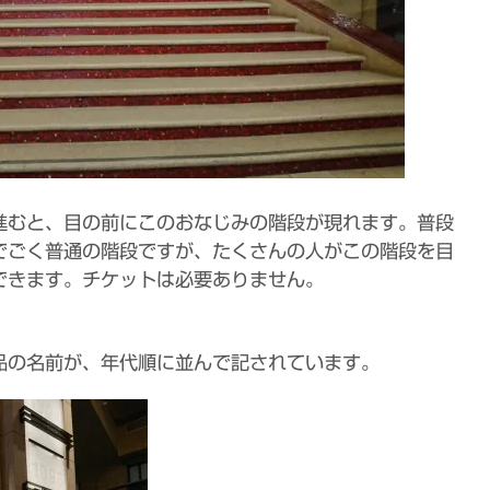
進むと、目の前にこのおなじみの階段が現れます。普段
でごく普通の階段ですが、たくさんの人がこの階段を目
できます。チケットは必要ありません。
品の名前が、年代順に並んで記されています。