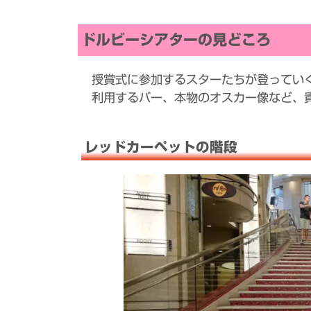
ドルビーシアターの見どころ
授賞式に参加するスターたちが登ってい
利用するバー、本物のオスカー像など、
レッドカーペットの階段