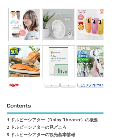
Contents
1
ドルビーシアター（Dolby Theater）の概要
2
ドルビーシアターの見どころ
3
ドルビーシアターの観光基本情報