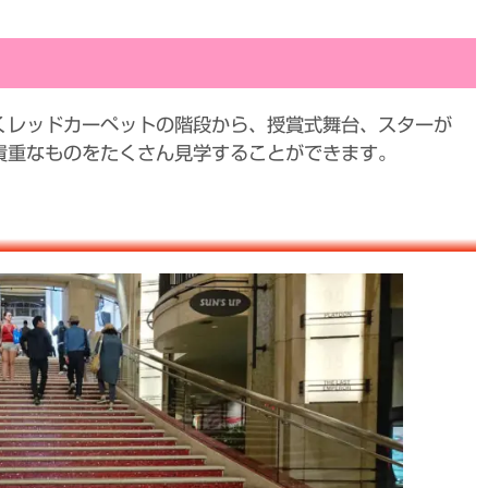
くレッドカーペットの階段から、授賞式舞台、スターが
貴重なものをたくさん見学することができます。