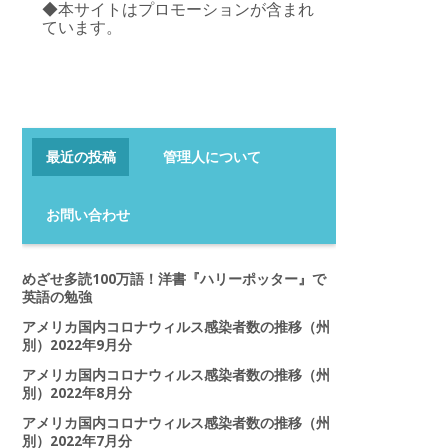
◆本サイトはプロモーションが含まれ
ています。
最近の投稿
管理人について
お問い合わせ
めざせ多読100万語！洋書『ハリーポッター』で
英語の勉強
アメリカ国内コロナウィルス感染者数の推移（州
別）2022年9月分
アメリカ国内コロナウィルス感染者数の推移（州
別）2022年8月分
アメリカ国内コロナウィルス感染者数の推移（州
別）2022年7月分