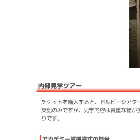
内部見学ツアー
チケットを購入すると、ドルビーシアタ
英語のみですが、見学内容は貴重な物が
りです。
アカデミー賞授賞式の舞台