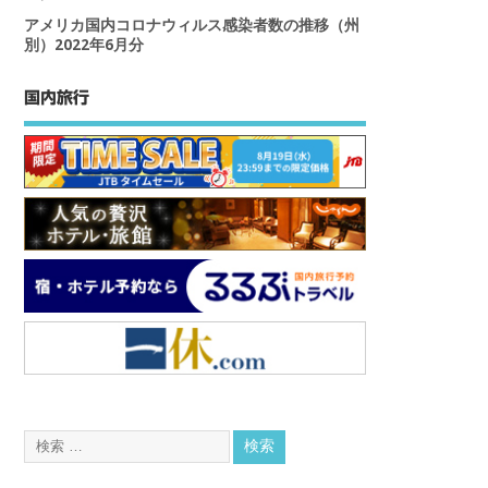
アメリカ国内コロナウィルス感染者数の推移（州
別）2022年6月分
国内旅行