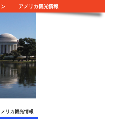
ラン
アメリカ観光情報
アメリカ観光情報