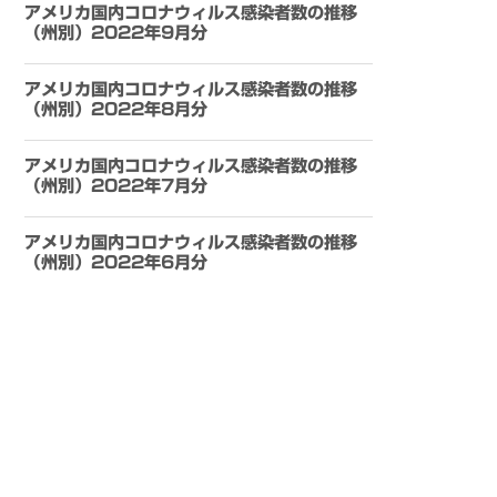
アメリカ国内コロナウィルス感染者数の推移
（州別）2022年9月分
アメリカ国内コロナウィルス感染者数の推移
（州別）2022年8月分
アメリカ国内コロナウィルス感染者数の推移
（州別）2022年7月分
アメリカ国内コロナウィルス感染者数の推移
（州別）2022年6月分