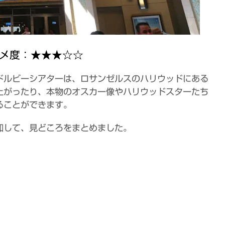
メ度：★★★☆☆
ドルビーシアターは、ロサンゼルスのハリウッドにある
上がったり、本物のオスカー像やハリウッドスターたち
ることができます。
加して、見どころをまとめました。